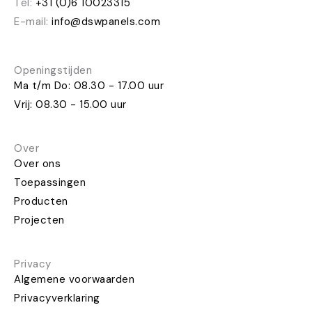
Tel:
+31 (0)6 10023315
E-mail:
info@dswpanels.com
Openingstijden
Ma t/m Do: 08.30 - 17.00 uur
Vrij: 08.30 - 15.00 uur
Over
Over ons
Toepassingen
Producten
Projecten
Privacy
Algemene voorwaarden
Privacyverklaring